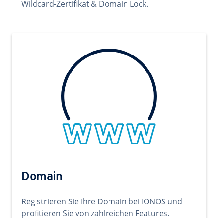
Wildcard-Zertifikat & Domain Lock.
Domain
Registrieren Sie Ihre Domain bei IONOS und
profitieren Sie von zahlreichen Features.