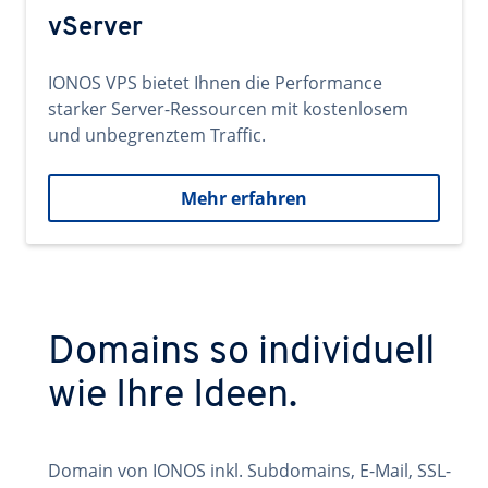
vServer
IONOS VPS bietet Ihnen die Performance
starker Server-Ressourcen mit kostenlosem
und unbegrenztem Traffic.
Mehr erfahren
Domains so individuell
wie Ihre Ideen.
Domain von IONOS inkl. Subdomains, E-Mail, SSL-