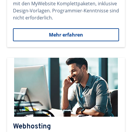
mit den MyWebsite Komplettpaketen, inklusive
Design-Vorlagen. Programmier-Kenntnisse sind
nicht erforderlich.
Mehr erfahren
Webhosting