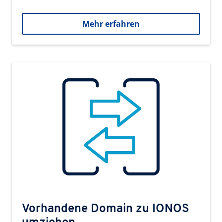
Mehr erfahren
Vorhandene Domain zu IONOS