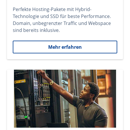
Perfekte Hosting-Pakete mit Hybrid-
Technologie und SSD für beste Performance.
Domain, unbegrenzter Traffic und Webspace
sind bereits inklusive.
Mehr erfahren