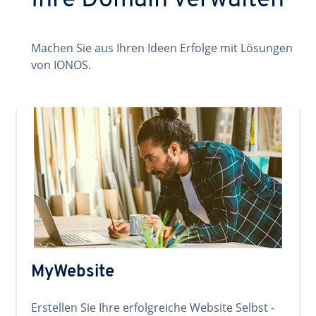
Ihre Domain verwalten
Machen Sie aus Ihren Ideen Erfolge mit Lösungen
von IONOS.
MyWebsite
Erstellen Sie Ihre erfolgreiche Website Selbst -