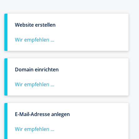
Website erstellen
Wir empfehlen ...
Domain einrichten
Wir empfehlen ...
E-Mail-Adresse anlegen
Wir empfehlen ...