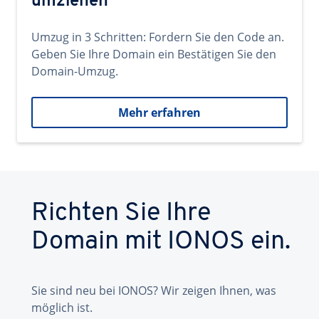
umziehen
Umzug in 3 Schritten: Fordern Sie den Code an.
Geben Sie Ihre Domain ein Bestätigen Sie den
Domain-Umzug.
Mehr erfahren
Richten Sie Ihre
Domain mit IONOS ein.
Sie sind neu bei IONOS? Wir zeigen Ihnen, was
möglich ist.