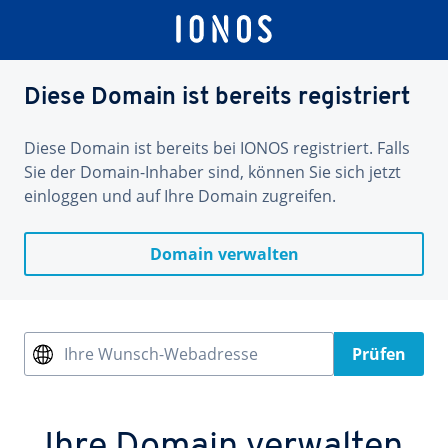
Diese Domain ist bereits registriert
Diese Domain ist bereits bei IONOS registriert. Falls
Sie der Domain-Inhaber sind, können Sie sich jetzt
einloggen und auf Ihre Domain zugreifen.
Domain verwalten
Ihre Wunsch-Webadresse
Prüfen